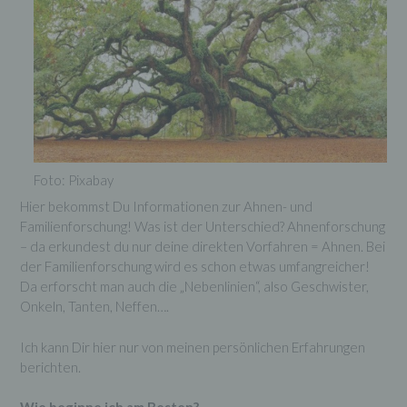
Foto: Pixabay
Hier bekommst Du Informationen zur Ahnen- und
Familienforschung! Was ist der Unterschied? Ahnenforschung
– da erkundest du nur deine direkten Vorfahren = Ahnen. Bei
der Familienforschung wird es schon etwas umfangreicher!
Da erforscht man auch die „Nebenlinien“, also Geschwister,
Onkeln, Tanten, Neffen….
Ich kann Dir hier nur von meinen persönlichen Erfahrungen
berichten.